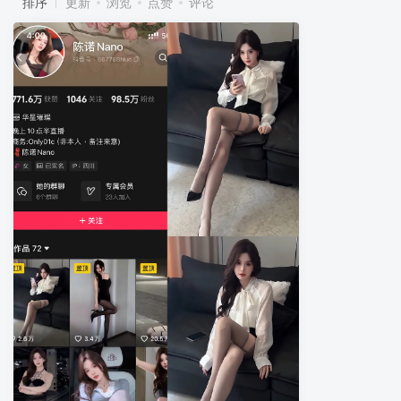
排序
更新
浏览
点赞
评论