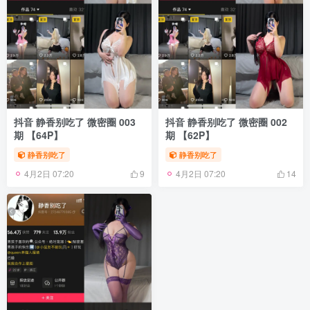
抖音 静香别吃了 微密圈 003
抖音 静香别吃了 微密圈 002
期 【64P】
期 【62P】
静香别吃了
静香别吃了
4月2日 07:20
4月2日 07:20
9
14