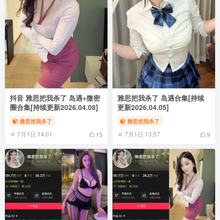
抖音 雅思把我杀了 岛遇+微密
雅思把我杀了 岛遇合集[持续
圈合集[持续更新2026.04.08]
更新2026.04.05]
雅思把我杀了
雅思把我杀了
7月1日 14:01
7月1日 13:57
15
9