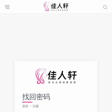
找回密码
登录
注册